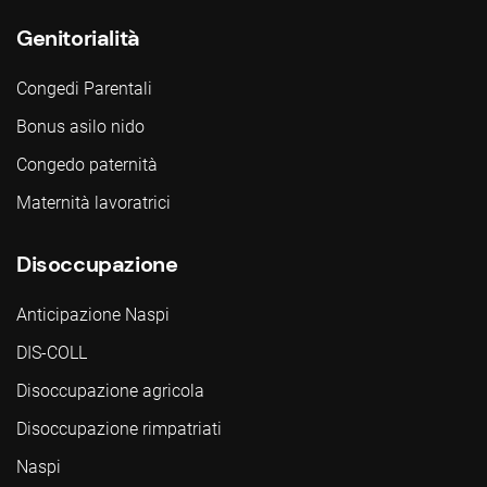
Genitorialità
Congedi Parentali
Bonus asilo nido
Congedo paternità
Maternità lavoratrici
Disoccupazione
Anticipazione Naspi
DIS-COLL
Disoccupazione agricola
Disoccupazione rimpatriati
Naspi