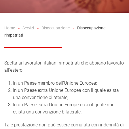
Home
Servizi
Disoccupazione
Disoccupazione
rimpatriati
Spetta ai lavoratori italiani rimpatriati che abbiano lavorato
all'estero:
In un Paese membro dell'Unione Europea;
In un Paese extra Unione Europea con il quale esista
una convenzione bilaterale;
In un Paese extra Unione Europea con il quale non
esista una convenzione bilaterale.
Tale prestazione non può essere cumulata con indennità di