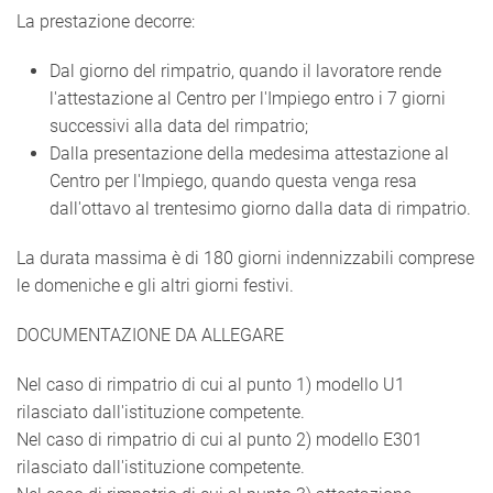
La prestazione decorre:
Dal giorno del rimpatrio, quando il lavoratore rende
l'attestazione al Centro per l'Impiego entro i 7 giorni
successivi alla data del rimpatrio;
Dalla presentazione della medesima attestazione al
Centro per l'Impiego, quando questa venga resa
dall'ottavo al trentesimo giorno dalla data di rimpatrio.
La durata massima è di 180 giorni indennizzabili comprese
le domeniche e gli altri giorni festivi.
DOCUMENTAZIONE DA ALLEGARE
Nel caso di rimpatrio di cui al punto 1) modello U1
rilasciato dall'istituzione competente.
Nel caso di rimpatrio di cui al punto 2) modello E301
rilasciato dall'istituzione competente.