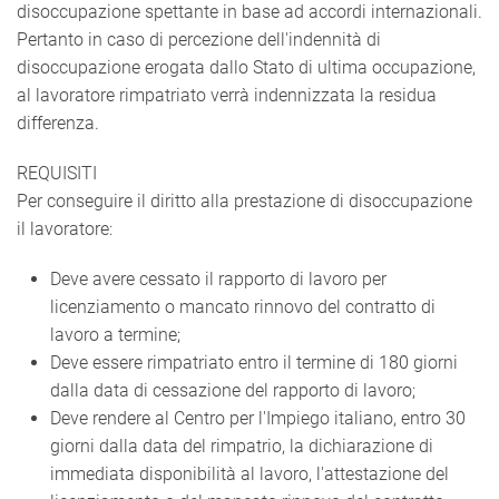
disoccupazione spettante in base ad accordi internazionali.
Pertanto in caso di percezione dell'indennità di
disoccupazione erogata dallo Stato di ultima occupazione,
al lavoratore rimpatriato verrà indennizzata la residua
differenza.
REQUISITI
Per conseguire il diritto alla prestazione di disoccupazione
il lavoratore:
Deve avere cessato il rapporto di lavoro per
licenziamento o mancato rinnovo del contratto di
lavoro a termine;
Deve essere rimpatriato entro il termine di 180 giorni
dalla data di cessazione del rapporto di lavoro;
Deve rendere al Centro per l'Impiego italiano, entro 30
giorni dalla data del rimpatrio, la dichiarazione di
immediata disponibilità al lavoro, l'attestazione del