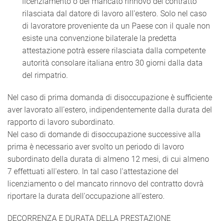
licenziamento o del mancato rinnovo del contratto
rilasciata dal datore di lavoro all'estero. Solo nel caso
di lavoratore proveniente da un Paese con il quale non
esiste una convenzione bilaterale la predetta
attestazione potrà essere rilasciata dalla competente
autorità consolare italiana entro 30 giorni dalla data
del rimpatrio.
Nel caso di prima domanda di disoccupazione è sufficiente
aver lavorato all'estero, indipendentemente dalla durata del
rapporto di lavoro subordinato.
Nel caso di domande di disoccupazione successive alla
prima è necessario aver svolto un periodo di lavoro
subordinato della durata di almeno 12 mesi, di cui almeno
7 effettuati all'estero. In tal caso l'attestazione del
licenziamento o del mancato rinnovo del contratto dovrà
riportare la durata dell'occupazione all'estero.
DECORRENZA E DURATA DELLA PRESTAZIONE