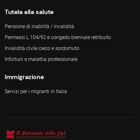
Tutela alla salute
Pensione di inabilità / invalidità
Permessi L.104/92 e congedo biennale retribuito
Invalidità civile cieco e sordomuto
Infortuni e malattia professionale
Immigrazione
Servizi per i migranti in Italia