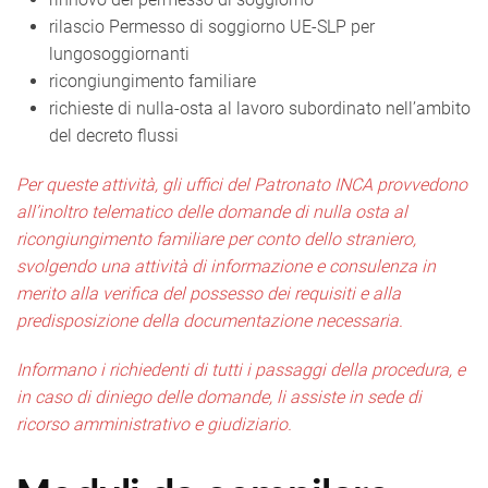
rilascio Permesso di soggiorno UE-SLP per
lungosoggiornanti
ricongiungimento familiare
richieste di nulla-osta al lavoro subordinato nell’ambito
del decreto flussi
Per queste attività, gli uffici del Patronato INCA provvedono
all’inoltro telematico delle domande di nulla osta al
ricongiungimento familiare per conto dello straniero,
svolgendo una attività di informazione e consulenza in
merito alla verifica del possesso dei requisiti e alla
predisposizione della documentazione necessaria.
Informano i richiedenti di tutti i passaggi della procedura, e
in caso di diniego delle domande, li assiste in sede di
ricorso amministrativo e giudiziario.