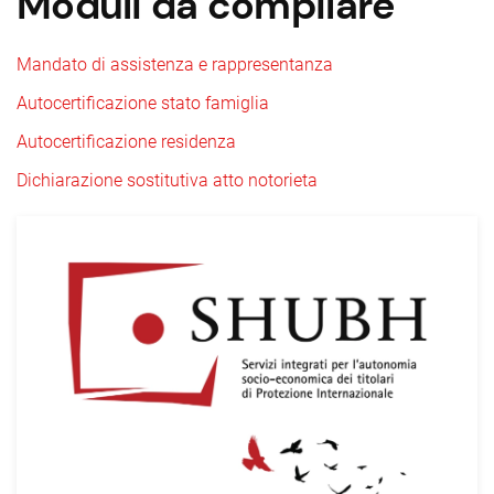
Moduli da compilare
Mandato di assistenza e rappresentanza
Autocertificazione stato famiglia
Autocertificazione residenza
Dichiarazione sostitutiva atto notorieta