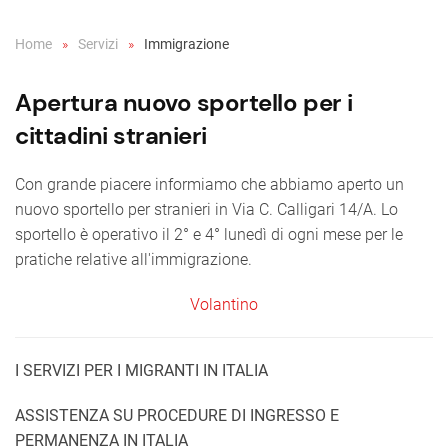
Home
Servizi
Immigrazione
Apertura nuovo sportello per i
cittadini stranieri
Con grande piacere informiamo che abbiamo aperto un
nuovo sportello per stranieri in Via C. Calligari 14/A. Lo
sportello è operativo il 2° e 4° lunedì di ogni mese per le
pratiche relative all'immigrazione.
Volantino
I SERVIZI PER I MIGRANTI IN ITALIA
ASSISTENZA SU PROCEDURE DI INGRESSO E
PERMANENZA IN ITALIA