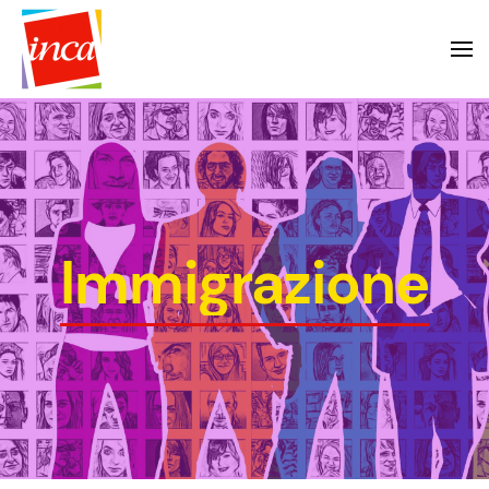
Immigrazione