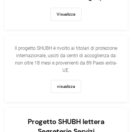
Visualizza
Il progetto SHUBH è rivolto ai titolari di protezione
internazionale, usciti da centri di accoglienza da
non oltre 18 mesi e provenienti da 89 Paesi extra-
UE.
visualizza
Progetto SHUBH lettera
Segreterie Servizi