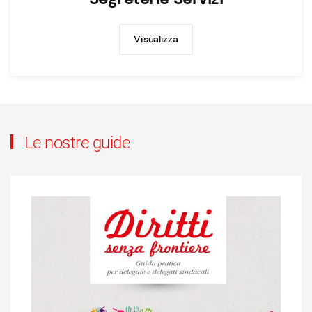
Visualizza
Le nostre guide