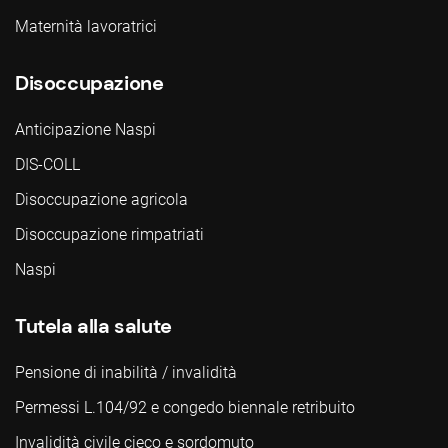
Maternità lavoratrici
Disoccupazione
Anticipazione Naspi
DIS-COLL
Disoccupazione agricola
Disoccupazione rimpatriati
Naspi
Tutela alla salute
Pensione di inabilità / invalidità
Permessi L.104/92 e congedo biennale retribuito
Invalidità civile cieco e sordomuto