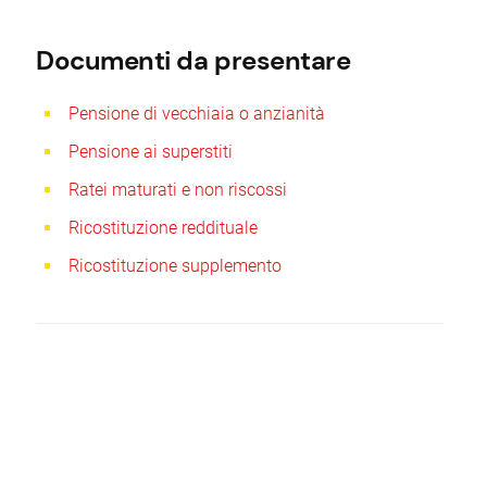
Documenti da presentare
Pensione di vecchiaia o anzianità
Pensione ai superstiti
Ratei maturati e non riscossi
Ricostituzione reddituale
Ricostituzione supplemento