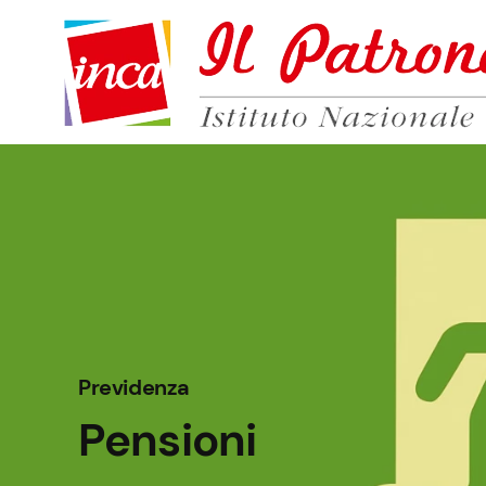
Previdenza
Pensioni