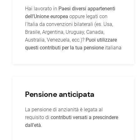
Hai lavorato in
Paesi diversi appartenenti
dell'Unione europea
oppure legati con
l'Italia da convenzioni bilaterali (es. Usa,
Brasile, Argentina, Uruguay, Canada,
Australia, Venezuela, ecc.)?
Puoi utilizzare
questi contributi per la tua pensione
italiana
Pensione anticipata
La pensione di anzianità è legata al
requisito di
contributi versati a prescindere
dall'età
.