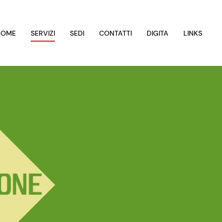
HOME
SERVIZI
SEDI
CONTATTI
DIGITA
LINKS