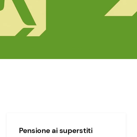
Pensione ai superstiti