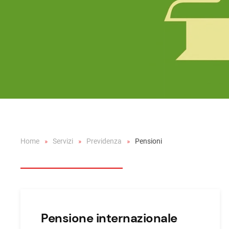
Home
Servizi
Previdenza
Pensioni
Pensione internazionale