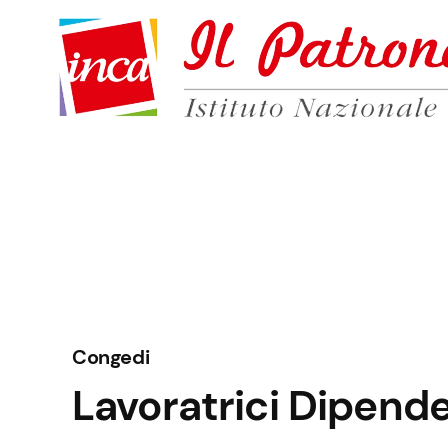
Congedi
Lavoratrici Dipende