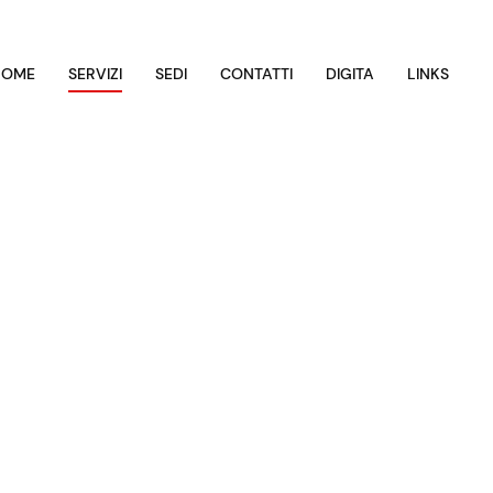
HOME
SERVIZI
SEDI
CONTATTI
DIGITA
LINKS