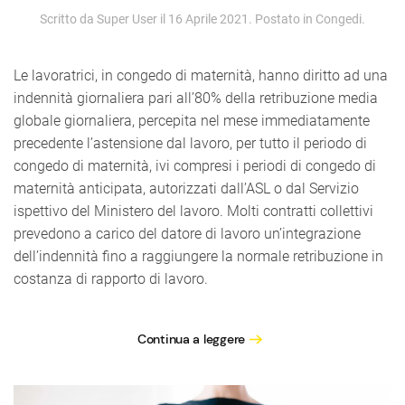
Scritto da Super User il
16 Aprile 2021
. Postato in
Congedi
.
Le lavoratrici, in congedo di maternità, hanno diritto ad una
indennità giornaliera pari all’80% della retribuzione media
globale giornaliera, percepita nel mese immediatamente
precedente l’astensione dal lavoro, per tutto il periodo di
congedo di maternità, ivi compresi i periodi di congedo di
maternità anticipata, autorizzati dall’ASL o dal Servizio
ispettivo del Ministero del lavoro. Molti contratti collettivi
prevedono a carico del datore di lavoro un’integrazione
dell’indennità fino a raggiungere la normale retribuzione in
costanza di rapporto di lavoro.
Continua a leggere