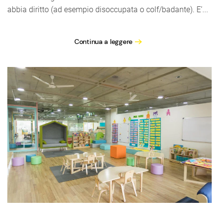
abbia diritto (ad esempio disoccupata o colf/badante). E’...
Continua a leggere