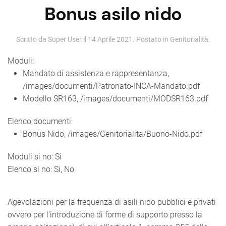
Bonus asilo nido
Scritto da Super User il
14 Aprile 2021
. Postato in
Genitorialità
.
Moduli:
Mandato di assistenza e rappresentanza,
/images/documenti/Patronato-INCA-Mandato.pdf
Modello SR163, /images/documenti/MODSR163.pdf
Elenco documenti:
Bonus Nido, /images/Genitorialita/Buono-Nido.pdf
Moduli si no:
Si
Elenco si no:
Si, No
Agevolazioni per la frequenza di asili nido pubblici e privati
ovvero per l'introduzione di forme di supporto presso la