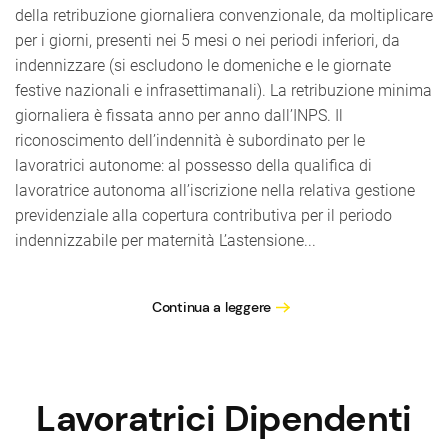
della retribuzione giornaliera convenzionale, da moltiplicare
per i giorni, presenti nei 5 mesi o nei periodi inferiori, da
indennizzare (si escludono le domeniche e le giornate
festive nazionali e infrasettimanali). La retribuzione minima
giornaliera è fissata anno per anno dall’INPS. Il
riconoscimento dell’indennità è subordinato per le
lavoratrici autonome: al possesso della qualifica di
lavoratrice autonoma all’iscrizione nella relativa gestione
previdenziale alla copertura contributiva per il periodo
indennizzabile per maternità L’astensione...
Continua a leggere
Lavoratrici Dipendenti