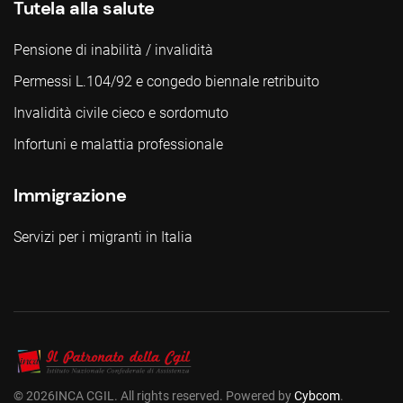
Tutela alla salute
Pensione di inabilità / invalidità
Permessi L.104/92 e congedo biennale retribuito
Invalidità civile cieco e sordomuto
Infortuni e malattia professionale
Immigrazione
Servizi per i migranti in Italia
©
2026
INCA CGIL. All rights reserved. Powered by
Cybcom
.